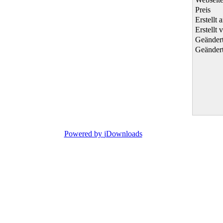
Preis
Erstellt 
Erstellt 
Geänder
Geänder
Powered by
jDownloads