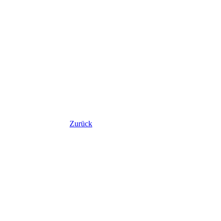
Zurück